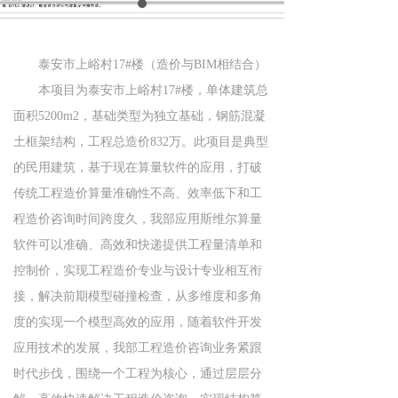
泰安市上峪村17#楼（造价与BIM相结合）
本项目为泰安市上峪村17#楼，单体建筑总
面积5200m2，基础类型为独立基础，钢筋混凝
土框架结构，工程总造价832万。此项目是典型
的民用建筑，基于现在算量软件的应用，打破
传统工程造价算量准确性不高、效率低下和工
程造价咨询时间跨度久，我部应用斯维尔算量
软件可以准确、高效和快递提供工程量清单和
控制价，实现工程造价专业与设计专业相互衔
接，解决前期模型碰撞检查，从多维度和多角
度的实现一个模型高效的应用，随着软件开发
应用技术的发展，我部工程造价咨询业务紧跟
时代步伐，围绕一个工程为核心，通过层层分