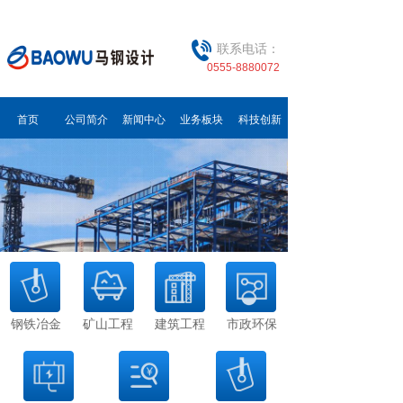
联系电话：
0555-8880072
首页
公司简介
新闻中心
业务板块
科技创新
钢铁冶金
矿山工程
建筑工程
市政环保