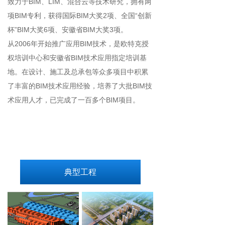
致力于BIM、LIM、混合云等技术研究，拥有两
项BIM专利，获得国际BIM大奖2项、全国“创新
杯”BIM大奖6项、安徽省BIM大奖3项。
从2006年开始推广应用BIM技术，是欧特克授
权培训中心和安徽省BIM技术应用指定培训基
地。在设计、施工及总承包等众多项目中积累
了丰富的BIM技术应用经验，培养了大批BIM技
术应用人才，已完成了一百多个BIM项目。
典型工程