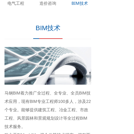
电气工程
造价咨询
BIM技术
BIM技术
马钢BIM着力推广全过程、全专业、全员BIM技
术应用，现有BIM专业工程师100多人，涉及22
个专业。能够提供建筑工程、冶金工程、市政
工程、风景园林和景观规划设计等全过程BIM
技术服务。