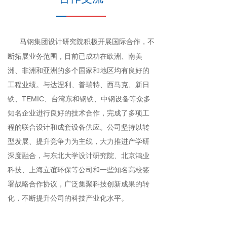
马钢集团设计研究院积极开展国际合作，不
断拓展业务范围，目前已成功在欧洲、南美
洲、非洲和亚洲的多个国家和地区均有良好的
工程业绩。与达涅利、普瑞特、西马克、新日
铁、TEMIC、台湾东和钢铁、中钢设备等众多
知名企业进行良好的技术合作，完成了多项工
程的联合设计和成套设备供应。公司坚持以转
型发展、提升竞争力为主线，大力推进产学研
深度融合，与东北大学设计研究院、北京鸿业
科技、上海立谊环保等公司和一些知名高校签
署战略合作协议，广泛集聚科技创新成果的转
化，不断提升公司的科技产业化水平。