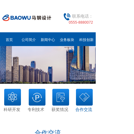
联系电话：
0555-8880072
首页
公司简介
新闻中心
业务板块
科技创新
科研开发
专利技术
获奖情况
合作交流
合作交流