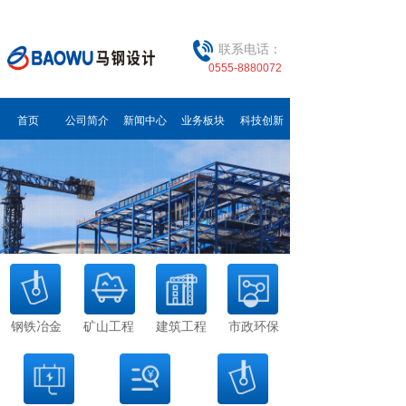
联系电话：
0555-8880072
首页
公司简介
新闻中心
业务板块
科技创新
钢铁冶金
矿山工程
建筑工程
市政环保