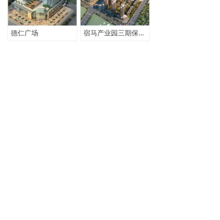
德仁广场
宿马产业园三期保障房
地址：安徽省马鞍山经济技术开发区太白大道3号
邮政编码：243000